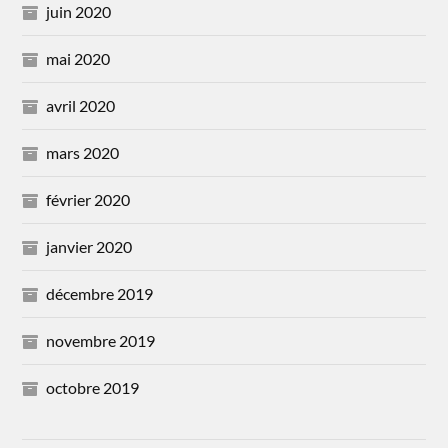
juin 2020
mai 2020
avril 2020
mars 2020
février 2020
janvier 2020
décembre 2019
novembre 2019
octobre 2019