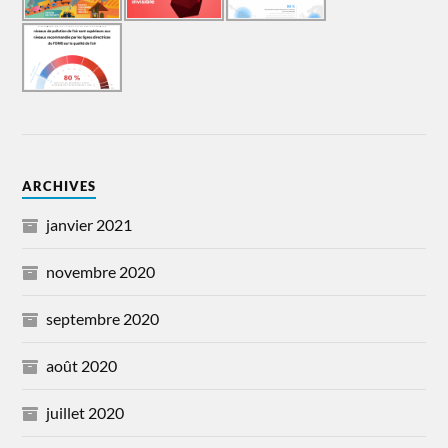
ARCHIVES
janvier 2021
novembre 2020
septembre 2020
août 2020
juillet 2020