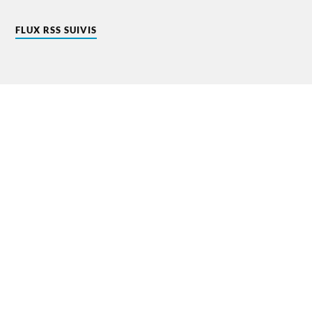
FLUX RSS SUIVIS