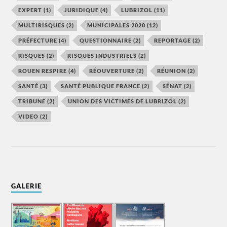
EXPERT
(1)
JURIDIQUE
(4)
LUBRIZOL
(11)
MULTIRISQUES
(2)
MUNICIPALES 2020
(12)
PRÉFECTURE
(4)
QUESTIONNAIRE
(2)
REPORTAGE
(2)
RISQUES
(2)
RISQUES INDUSTRIELS
(2)
ROUEN RESPIRE
(4)
RÉOUVERTURE
(2)
RÉUNION
(2)
SANTÉ
(3)
SANTÉ PUBLIQUE FRANCE
(2)
SÉNAT
(2)
TRIBUNE
(2)
UNION DES VICTIMES DE LUBRIZOL
(2)
VIDEO
(2)
GALERIE