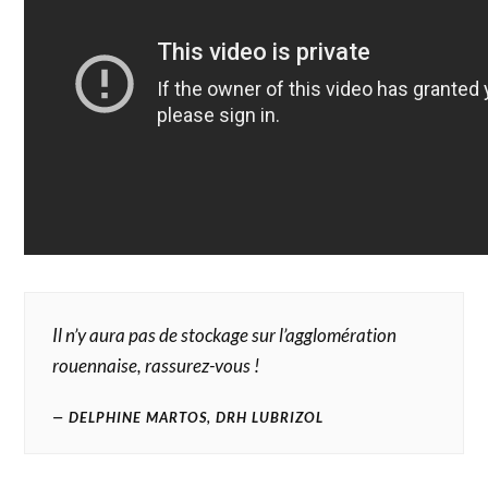
Il n’y aura pas de stockage sur l’agglomération
rouennaise, rassurez-vous !
DELPHINE MARTOS, DRH LUBRIZOL