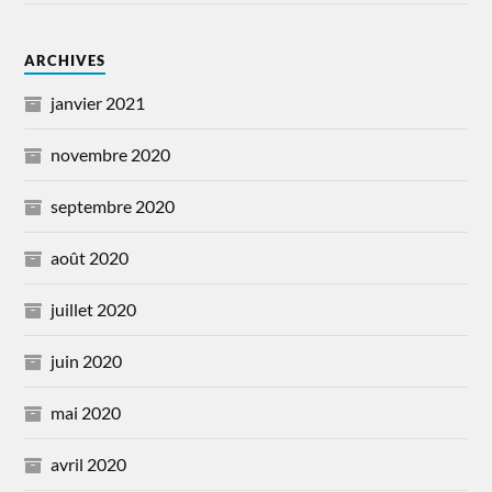
ARCHIVES
janvier 2021
novembre 2020
septembre 2020
août 2020
juillet 2020
juin 2020
mai 2020
avril 2020