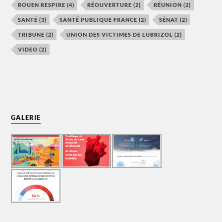
ROUEN RESPIRE
(4)
RÉOUVERTURE
(2)
RÉUNION
(2)
SANTÉ
(3)
SANTÉ PUBLIQUE FRANCE
(2)
SÉNAT
(2)
TRIBUNE
(2)
UNION DES VICTIMES DE LUBRIZOL
(2)
VIDEO
(2)
GALERIE