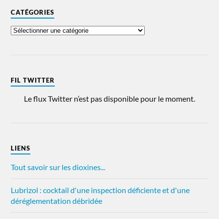
CATÉGORIES
FIL TWITTER
Le flux Twitter n’est pas disponible pour le moment.
LIENS
Tout savoir sur les dioxines...
Lubrizol : cocktail d'une inspection déficiente et d'une
déréglementation débridée