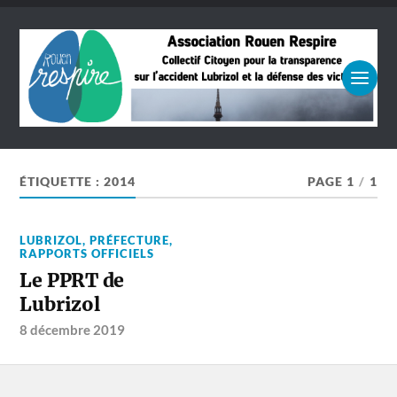
ÉTIQUETTE :
2014
PAGE 1
/
1
LUBRIZOL
,
PRÉFECTURE
,
RAPPORTS OFFICIELS
Le PPRT de
Lubrizol
8 décembre 2019