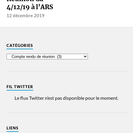
4/12/19 à l’ARS
12 décembre 2019
CATÉGORIES
FIL TWITTER
Le flux Twitter n’est pas disponible pour le moment.
LIENS