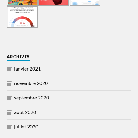
ARCHIVES
janvier 2021
novembre 2020
septembre 2020
août 2020
juillet 2020