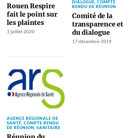
DIALOGUE
,
COMPTE
Rouen Respire
RENDU DE RÉUNION
fait le point sur
Comité de la
les plaintes
transparence et
du dialogue
1 juillet 2020
17 décembre 2019
AGENCE RÉGIONALE DE
SANTÉ
,
COMPTE RENDU
DE RÉUNION
,
SANITAIRE
Réunion du