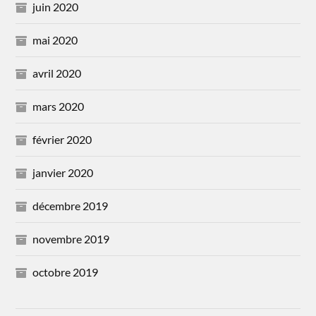
juin 2020
mai 2020
avril 2020
mars 2020
février 2020
janvier 2020
décembre 2019
novembre 2019
octobre 2019