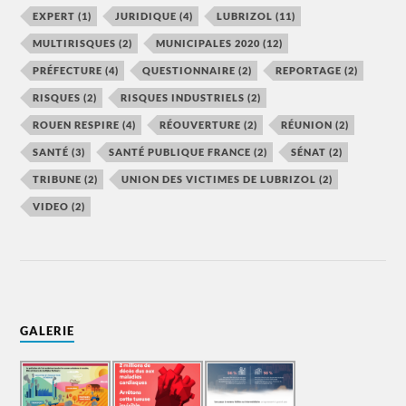
EXPERT
(1)
JURIDIQUE
(4)
LUBRIZOL
(11)
MULTIRISQUES
(2)
MUNICIPALES 2020
(12)
PRÉFECTURE
(4)
QUESTIONNAIRE
(2)
REPORTAGE
(2)
RISQUES
(2)
RISQUES INDUSTRIELS
(2)
ROUEN RESPIRE
(4)
RÉOUVERTURE
(2)
RÉUNION
(2)
SANTÉ
(3)
SANTÉ PUBLIQUE FRANCE
(2)
SÉNAT
(2)
TRIBUNE
(2)
UNION DES VICTIMES DE LUBRIZOL
(2)
VIDEO
(2)
GALERIE