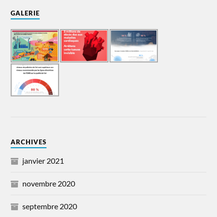
GALERIE
ARCHIVES
janvier 2021
novembre 2020
septembre 2020