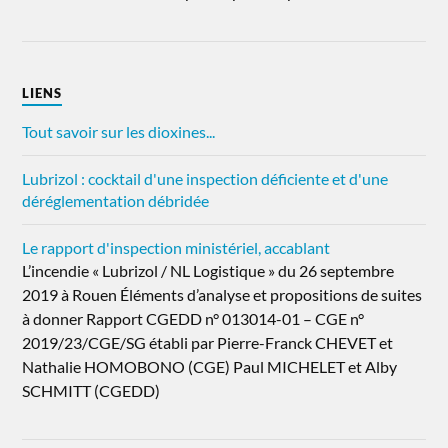
LIENS
Tout savoir sur les dioxines...
Lubrizol : cocktail d'une inspection déficiente et d'une
déréglementation débridée
Le rapport d'inspection ministériel, accablant
L’incendie « Lubrizol / NL Logistique » du 26 septembre
2019 à Rouen Éléments d’analyse et propositions de suites
à donner Rapport CGEDD n° 013014-01 – CGE n°
2019/23/CGE/SG établi par Pierre-Franck CHEVET et
Nathalie HOMOBONO (CGE) Paul MICHELET et Alby
SCHMITT (CGEDD)