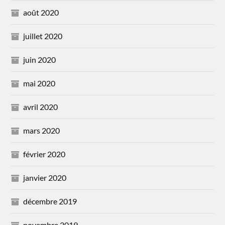
août 2020
juillet 2020
juin 2020
mai 2020
avril 2020
mars 2020
février 2020
janvier 2020
décembre 2019
novembre 2019