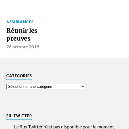
ASSURANCES
Réunir les
preuves
26 octobre 2019
CATÉGORIES
FIL TWITTER
Le flux Twitter n’est pas disponible pour le moment.