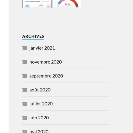
ARCHIVES
janvier 2021
novembre 2020
septembre 2020
août 2020
juillet 2020
juin 2020
mai 2020