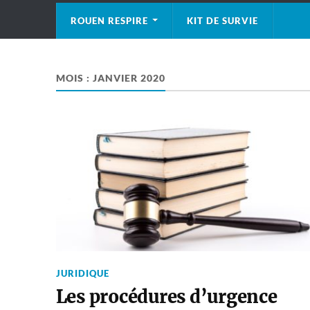
ROUEN RESPIRE
KIT DE SURVIE
MOIS :
JANVIER 2020
JURIDIQUE
Les procédures d’urgence