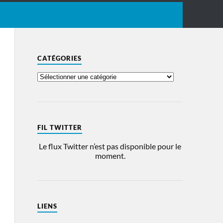
CATÉGORIES
FIL TWITTER
Le flux Twitter n’est pas disponible pour le
moment.
LIENS