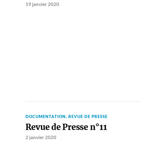
19 janvier 2020
DOCUMENTATION
,
REVUE DE PRESSE
Revue de Presse n°11
2 janvier 2020