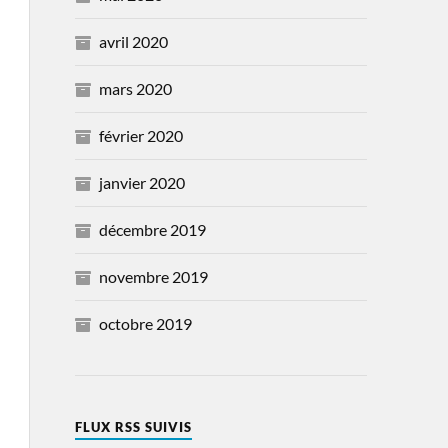
avril 2020
mars 2020
février 2020
janvier 2020
décembre 2019
novembre 2019
octobre 2019
FLUX RSS SUIVIS