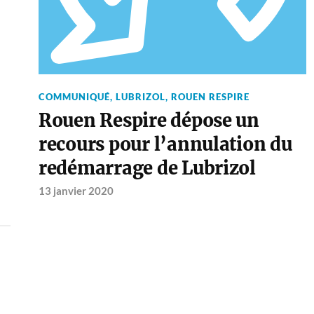
COMMUNIQUÉ
,
LUBRIZOL
,
ROUEN RESPIRE
Rouen Respire dépose un
recours pour l’annulation du
redémarrage de Lubrizol
13 janvier 2020