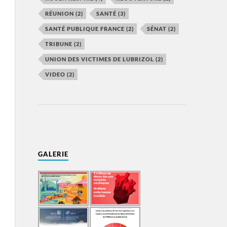
RÉUNION
(2)
SANTÉ
(3)
SANTÉ PUBLIQUE FRANCE
(2)
SÉNAT
(2)
TRIBUNE
(2)
UNION DES VICTIMES DE LUBRIZOL
(2)
VIDEO
(2)
GALERIE