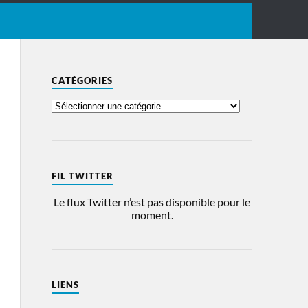
CATÉGORIES
FIL TWITTER
Le flux Twitter n’est pas disponible pour le
moment.
LIENS