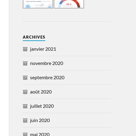
ARCHIVES
janvier 2021
novembre 2020
septembre 2020
août 2020
juillet 2020
juin 2020
mai 2020