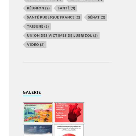
RÉUNION
(2)
SANTÉ
(3)
SANTÉ PUBLIQUE FRANCE
(2)
SÉNAT
(2)
TRIBUNE
(2)
UNION DES VICTIMES DE LUBRIZOL
(2)
VIDEO
(2)
GALERIE