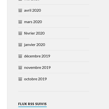
avril 2020
mars 2020
février 2020
janvier 2020
décembre 2019
novembre 2019
octobre 2019
FLUX RSS SUIVIS