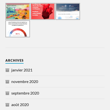
ARCHIVES
janvier 2021
novembre 2020
septembre 2020
août 2020