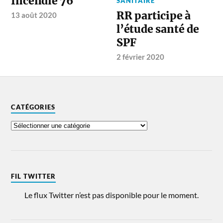
Incendie 76″
SANITAIRE
RR participe à
13 août 2020
l’étude santé de
SPF
2 février 2020
CATÉGORIES
FIL TWITTER
Le flux Twitter n’est pas disponible pour le moment.