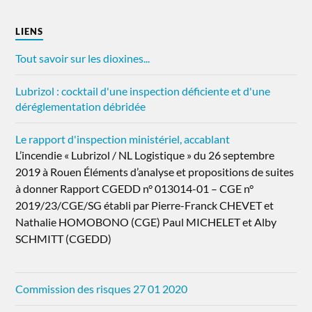
LIENS
Tout savoir sur les dioxines...
Lubrizol : cocktail d'une inspection déficiente et d'une
déréglementation débridée
Le rapport d'inspection ministériel, accablant
L’incendie « Lubrizol / NL Logistique » du 26 septembre
2019 à Rouen Éléments d’analyse et propositions de suites
à donner Rapport CGEDD n° 013014-01 – CGE n°
2019/23/CGE/SG établi par Pierre-Franck CHEVET et
Nathalie HOMOBONO (CGE) Paul MICHELET et Alby
SCHMITT (CGEDD)
Commission des risques 27 01 2020