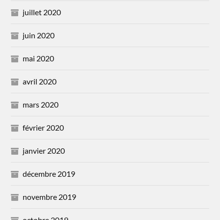
juillet 2020
juin 2020
mai 2020
avril 2020
mars 2020
février 2020
janvier 2020
décembre 2019
novembre 2019
octobre 2019