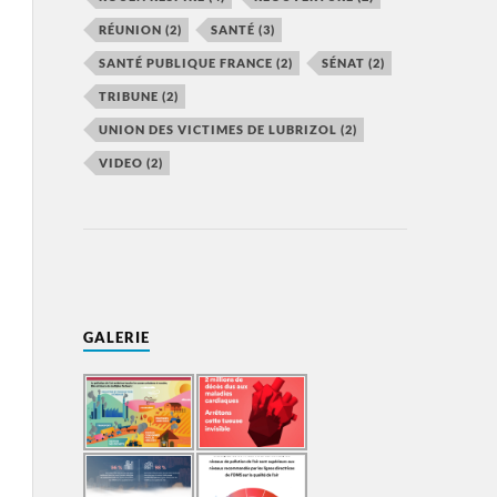
RÉUNION
(2)
SANTÉ
(3)
SANTÉ PUBLIQUE FRANCE
(2)
SÉNAT
(2)
TRIBUNE
(2)
UNION DES VICTIMES DE LUBRIZOL
(2)
VIDEO
(2)
GALERIE