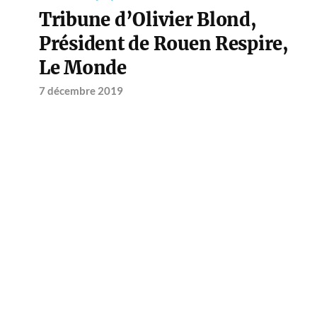
Tribune d’Olivier Blond,
Président de Rouen Respire,
Le Monde
7 décembre 2019