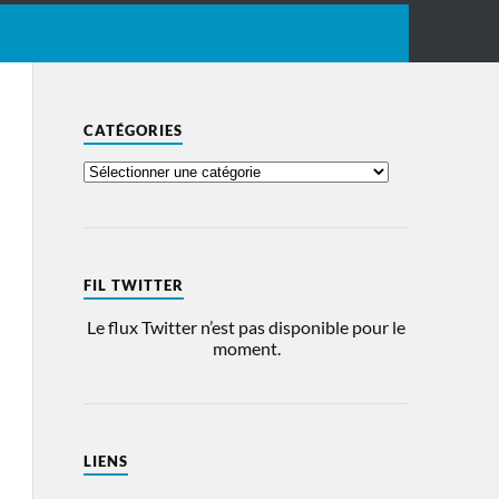
CATÉGORIES
FIL TWITTER
Le flux Twitter n’est pas disponible pour le
moment.
LIENS