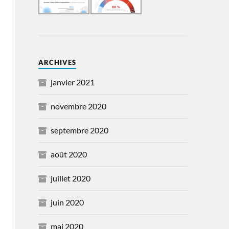
ARCHIVES
janvier 2021
novembre 2020
septembre 2020
août 2020
juillet 2020
juin 2020
mai 2020