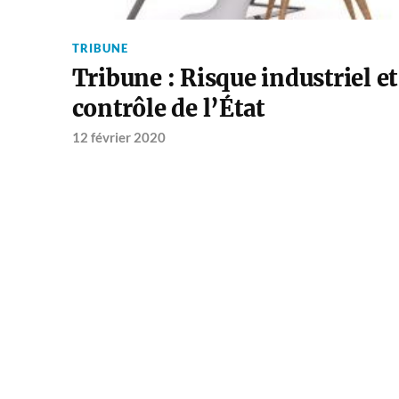
TRIBUNE
Tribune : Risque industriel et
contrôle de l’État
12 février 2020