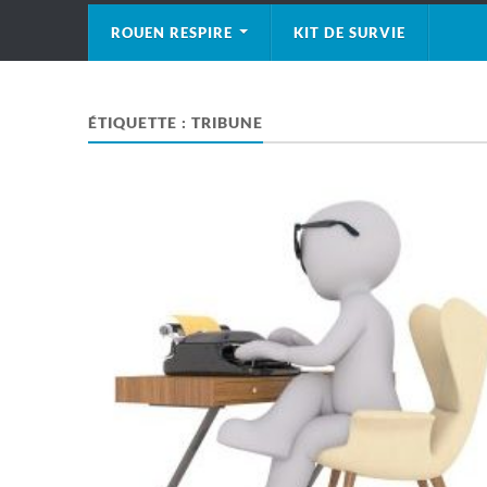
ROUEN RESPIRE
KIT DE SURVIE
ÉTIQUETTE :
TRIBUNE