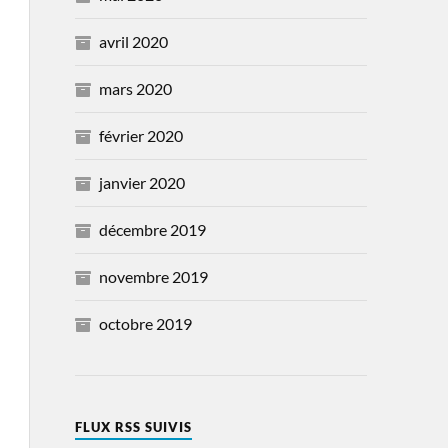
avril 2020
mars 2020
février 2020
janvier 2020
décembre 2019
novembre 2019
octobre 2019
FLUX RSS SUIVIS