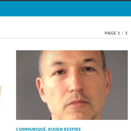
PAGE 1
/
1
COMMUNIQUÉ
,
ROUEN RESPIRE