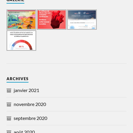
ARCHIVES
janvier 2021
novembre 2020
septembre 2020
août 2020