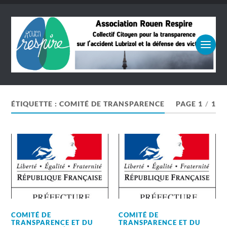
ÉTIQUETTE :
COMITÉ DE TRANSPARENCE
PAGE 1
/
1
COMITÉ DE
COMITÉ DE
TRANSPARENCE ET DU
TRANSPARENCE ET DU