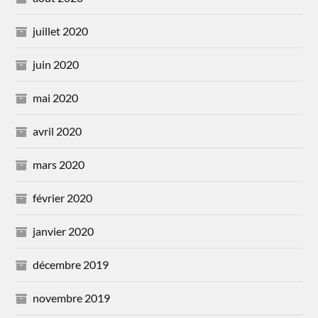
juillet 2020
juin 2020
mai 2020
avril 2020
mars 2020
février 2020
janvier 2020
décembre 2019
novembre 2019