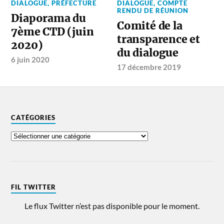
DIALOGUE
,
PRÉFECTURE
DIALOGUE
,
COMPTE
RENDU DE RÉUNION
Diaporama du
Comité de la
7ème CTD (juin
transparence et
2020)
du dialogue
6 juin 2020
17 décembre 2019
CATÉGORIES
FIL TWITTER
Le flux Twitter n’est pas disponible pour le moment.