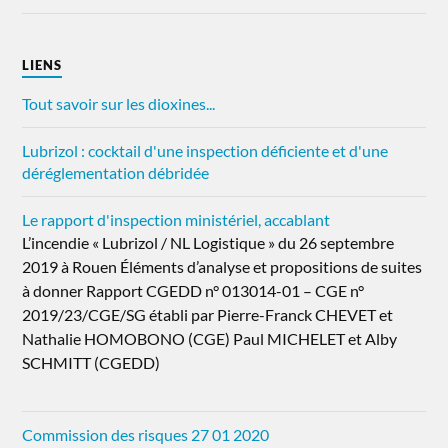
LIENS
Tout savoir sur les dioxines...
Lubrizol : cocktail d'une inspection déficiente et d'une
déréglementation débridée
Le rapport d'inspection ministériel, accablant
L’incendie « Lubrizol / NL Logistique » du 26 septembre
2019 à Rouen Éléments d’analyse et propositions de suites
à donner Rapport CGEDD n° 013014-01 – CGE n°
2019/23/CGE/SG établi par Pierre-Franck CHEVET et
Nathalie HOMOBONO (CGE) Paul MICHELET et Alby
SCHMITT (CGEDD)
Commission des risques 27 01 2020