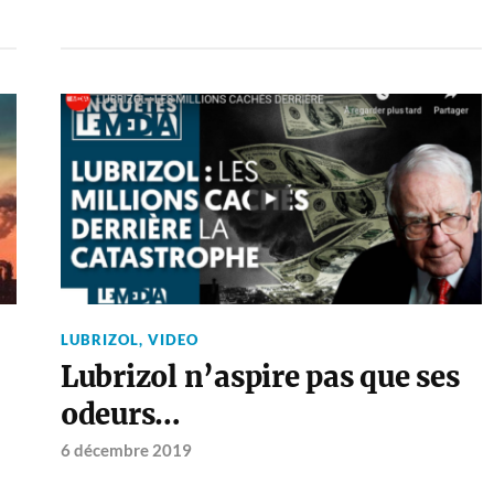
LUBRIZOL
,
VIDEO
Lubrizol n’aspire pas que ses
odeurs…
6 décembre 2019