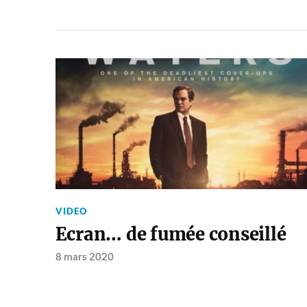
VIDEO
Ecran… de fumée conseillé
8 mars 2020