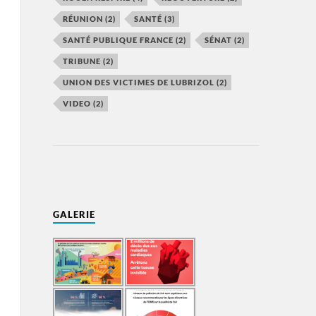
RÉUNION
(2)
SANTÉ
(3)
SANTÉ PUBLIQUE FRANCE
(2)
SÉNAT
(2)
TRIBUNE
(2)
UNION DES VICTIMES DE LUBRIZOL
(2)
VIDEO
(2)
GALERIE