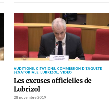
AUDITIONS
,
CITATIONS
,
COMMISSION D'ENQUÊTE
SÉNATORIALE
,
LUBRIZOL
,
VIDEO
Les excuses officielles de
Lubrizol
28 novembre 2019