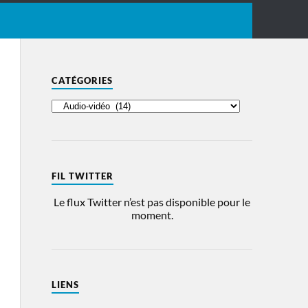
CATÉGORIES
FIL TWITTER
Le flux Twitter n’est pas disponible pour le
moment.
LIENS