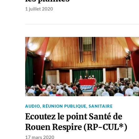
1 juillet 2020
AUDIO
,
RÉUNION PUBLIQUE
,
SANITAIRE
Ecoutez le point Santé de
Rouen Respire (RP-CUL*)
17 mars 2020