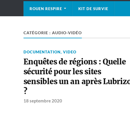
ROUEN RESPIRE
KIT DE SURVIE
CATÉGORIE :
AUDIO-VIDÉO
DOCUMENTATION
,
VIDEO
Enquêtes de régions : Quelle
sécurité pour les sites
sensibles un an après Lubriz
?
18 septembre 2020