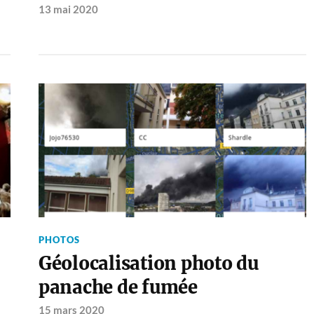
13 mai 2020
PHOTOS
Géolocalisation photo du
panache de fumée
15 mars 2020