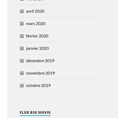
avril 2020
mars 2020
février 2020
janvier 2020
décembre 2019
novembre 2019
octobre 2019
FLUX RSS SUIVIS