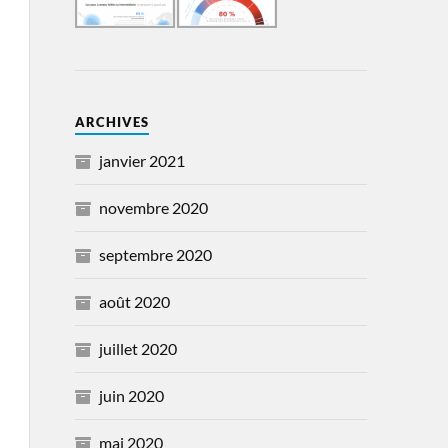
ARCHIVES
janvier 2021
novembre 2020
septembre 2020
août 2020
juillet 2020
juin 2020
mai 2020