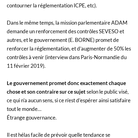
contourner la réglementation ICPE, etc).
Dans le même temps, la mission parlementaire ADAM
demande un renforcement des contrôles SEVESO et
autres, et le gouvernement (E. BORNE) promet de
renforcer la réglementation, et d’augmenter de 50% les
contrôles à venir (interview dans Paris-Normandie du
11 février 2019).
Le gouvernement promet donc exactement chaque
chose et son contraire sur ce sujet
selon le public visé,
ce qui n’a aucun sens, si ce n’est d’espérer ainsi satisfaire
tout le monde…
Étrange gouvernance.
Il est hélas facile de prévoir quelle tendance se