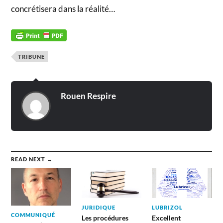
concrétisera dans la réalité…
TRIBUNE
Rouen Respire
READ NEXT →
JURIDIQUE
LUBRIZOL
COMMUNIQUÉ
Les procédures
Excellent