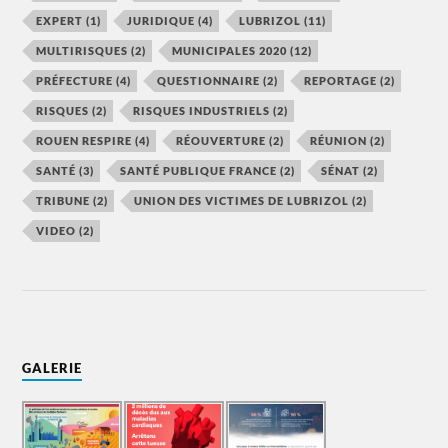
EXPERT
(1)
JURIDIQUE
(4)
LUBRIZOL
(11)
MULTIRISQUES
(2)
MUNICIPALES 2020
(12)
PRÉFECTURE
(4)
QUESTIONNAIRE
(2)
REPORTAGE
(2)
RISQUES
(2)
RISQUES INDUSTRIELS
(2)
ROUEN RESPIRE
(4)
RÉOUVERTURE
(2)
RÉUNION
(2)
SANTÉ
(3)
SANTÉ PUBLIQUE FRANCE
(2)
SÉNAT
(2)
TRIBUNE
(2)
UNION DES VICTIMES DE LUBRIZOL
(2)
VIDEO
(2)
GALERIE