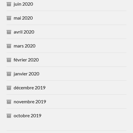
juin 2020
mai 2020
avril 2020
mars 2020
février 2020
janvier 2020
décembre 2019
novembre 2019
octobre 2019