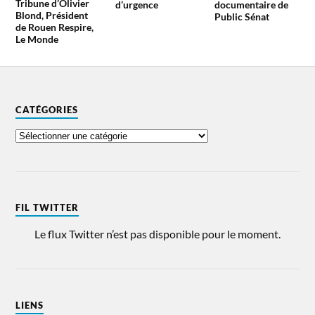
Tribune d’Olivier
d’urgence
documentaire de
Blond, Président
Public Sénat
de Rouen Respire,
Le Monde
CATÉGORIES
FIL TWITTER
Le flux Twitter n’est pas disponible pour le moment.
LIENS