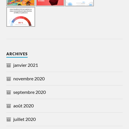
ARCHIVES
janvier 2021
novembre 2020
septembre 2020
août 2020
juillet 2020