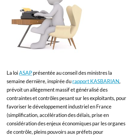
La loi
ASAP
présentée au conseil des ministres la
semaine dernière, inspirée du
rapport KASBARIAN
,
prévoit un allègement massif et généralisé des
contraintes et contrôles pesant sur les exploitants, pour
favoriser le développement industriel en France
(simplification, accélération des délais, prise en
considération des enjeux économiques par les organes
de contrôle, pleins pouvoirs aux préfets pour