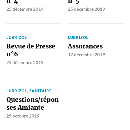
n°4
n°5
25 décembre 2019
25 décembre 2019
LUBRIZOL
LUBRIZOL
Revue de Presse
Assurances
n°6
17 décembre 2019
25 décembre 2019
LUBRIZOL
,
SANITAIRE
Questions/répon
ses Amiante
25 octobre 2019