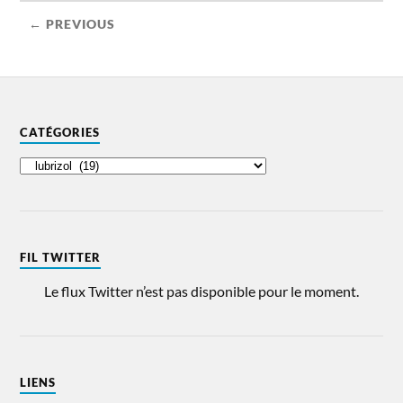
← PREVIOUS
CATÉGORIES
FIL TWITTER
Le flux Twitter n’est pas disponible pour le moment.
LIENS