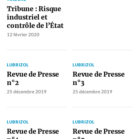
Tribune : Risque
industriel et
contrôle de l’État
12 février 2020
LUBRIZOL
LUBRIZOL
Revue de Presse
Revue de Presse
n°2
n°3
25 décembre 2019
25 décembre 2019
LUBRIZOL
LUBRIZOL
Revue de Presse
Revue de Presse