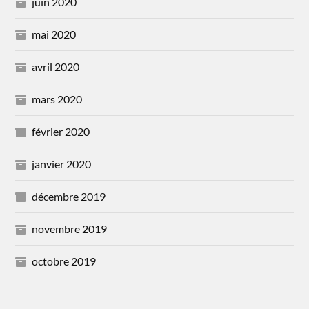
juin 2020
mai 2020
avril 2020
mars 2020
février 2020
janvier 2020
décembre 2019
novembre 2019
octobre 2019