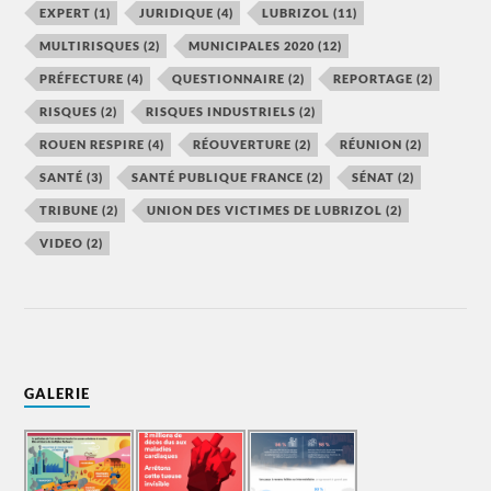
EXPERT
(1)
JURIDIQUE
(4)
LUBRIZOL
(11)
MULTIRISQUES
(2)
MUNICIPALES 2020
(12)
PRÉFECTURE
(4)
QUESTIONNAIRE
(2)
REPORTAGE
(2)
RISQUES
(2)
RISQUES INDUSTRIELS
(2)
ROUEN RESPIRE
(4)
RÉOUVERTURE
(2)
RÉUNION
(2)
SANTÉ
(3)
SANTÉ PUBLIQUE FRANCE
(2)
SÉNAT
(2)
TRIBUNE
(2)
UNION DES VICTIMES DE LUBRIZOL
(2)
VIDEO
(2)
GALERIE