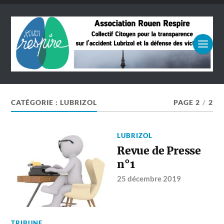
CATÉGORIE :
LUBRIZOL
PAGE 2
/
2
LUBRIZOL
Revue de Presse
n°1
25 décembre 2019
TRIBUNE