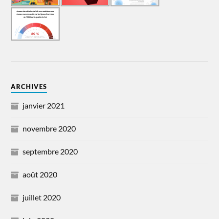
ARCHIVES
janvier 2021
novembre 2020
septembre 2020
août 2020
juillet 2020