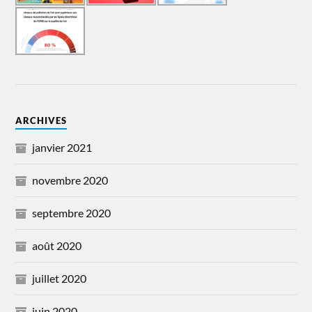
ARCHIVES
janvier 2021
novembre 2020
septembre 2020
août 2020
juillet 2020
juin 2020