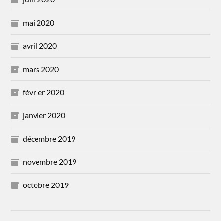
mai 2020
avril 2020
mars 2020
février 2020
janvier 2020
décembre 2019
novembre 2019
octobre 2019