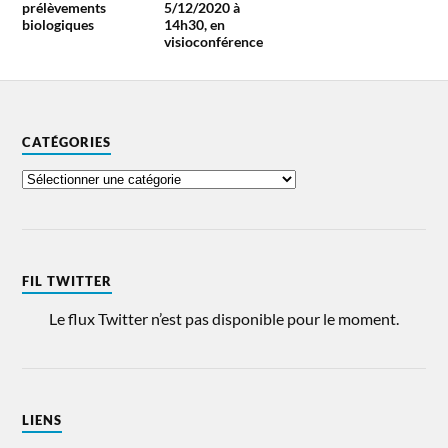
prélèvements
5/12/2020 à
biologiques
14h30, en
visioconférence
CATÉGORIES
FIL TWITTER
Le flux Twitter n’est pas disponible pour le moment.
LIENS