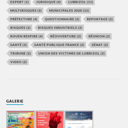
EXPERT
(1)
JURIDIQUE
(4)
LUBRIZOL
(11)
MULTIRISQUES
(2)
MUNICIPALES 2020
(12)
PRÉFECTURE
(4)
QUESTIONNAIRE
(2)
REPORTAGE
(2)
RISQUES
(2)
RISQUES INDUSTRIELS
(2)
ROUEN RESPIRE
(4)
RÉOUVERTURE
(2)
RÉUNION
(2)
SANTÉ
(3)
SANTÉ PUBLIQUE FRANCE
(2)
SÉNAT
(2)
TRIBUNE
(2)
UNION DES VICTIMES DE LUBRIZOL
(2)
VIDEO
(2)
GALERIE