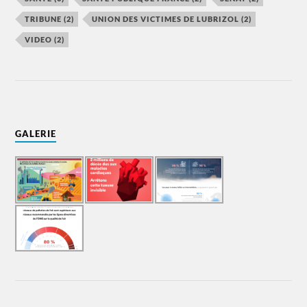
TRIBUNE
(2)
UNION DES VICTIMES DE LUBRIZOL
(2)
VIDEO
(2)
GALERIE