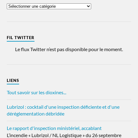
FIL TWITTER
Le flux Twitter n’est pas disponible pour le moment.
LIENS
Tout savoir sur les dioxines...
Lubrizol : cocktail d'une inspection déficiente et d'une
déréglementation débridée
Le rapport d'inspection ministériel, accablant
L’incendie « Lubrizol / NL Logistique » du 26 septembre