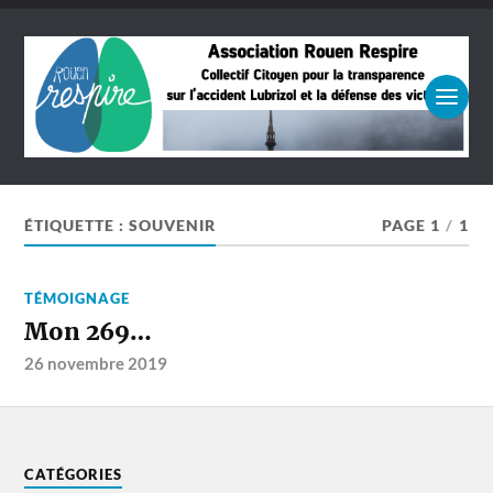
ÉTIQUETTE :
SOUVENIR
PAGE 1
/
1
TÉMOIGNAGE
Mon 269…
26 novembre 2019
CATÉGORIES