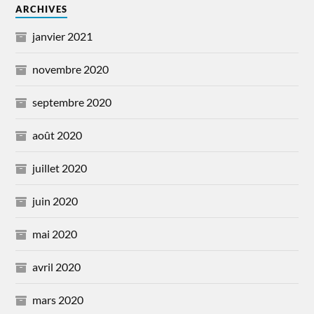
ARCHIVES
janvier 2021
novembre 2020
septembre 2020
août 2020
juillet 2020
juin 2020
mai 2020
avril 2020
mars 2020