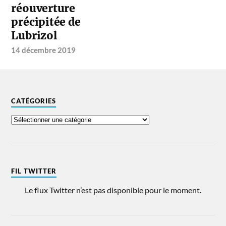
réouverture
précipitée de
Lubrizol
14 décembre 2019
CATÉGORIES
FIL TWITTER
Le flux Twitter n’est pas disponible pour le moment.