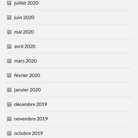
juillet 2020
juin 2020
mai 2020
avril 2020
mars 2020
février 2020
janvier 2020
décembre 2019
novembre 2019
octobre 2019