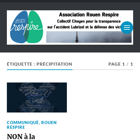
ÉTIQUETTE :
PRÉCIPITATION
PAGE 1
/
1
COMMUNIQUÉ
,
ROUEN
RESPIRE
NON à la