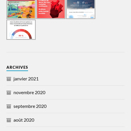
ARCHIVES
janvier 2021
novembre 2020
septembre 2020
août 2020