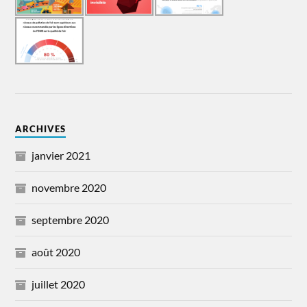
ARCHIVES
janvier 2021
novembre 2020
septembre 2020
août 2020
juillet 2020