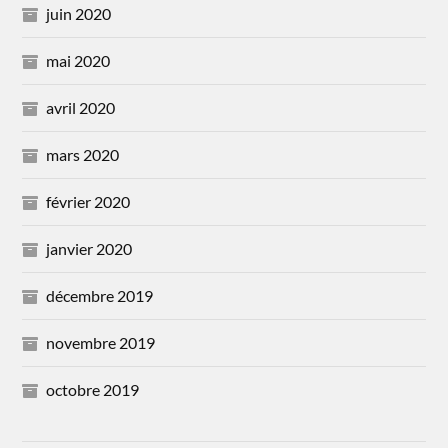
juin 2020
mai 2020
avril 2020
mars 2020
février 2020
janvier 2020
décembre 2019
novembre 2019
octobre 2019