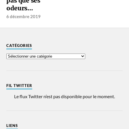
pas que ses
odeurs…
6 décembre 2019
CATÉGORIES
FIL TWITTER
Le flux Twitter n’est pas disponible pour le moment.
LIENS