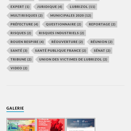
EXPERT
(1)
JURIDIQUE
(4)
LUBRIZOL
(11)
MULTIRISQUES
(2)
MUNICIPALES 2020
(12)
PRÉFECTURE
(4)
QUESTIONNAIRE
(2)
REPORTAGE
(2)
RISQUES
(2)
RISQUES INDUSTRIELS
(2)
ROUEN RESPIRE
(4)
RÉOUVERTURE
(2)
RÉUNION
(2)
SANTÉ
(3)
SANTÉ PUBLIQUE FRANCE
(2)
SÉNAT
(2)
TRIBUNE
(2)
UNION DES VICTIMES DE LUBRIZOL
(2)
VIDEO
(2)
GALERIE