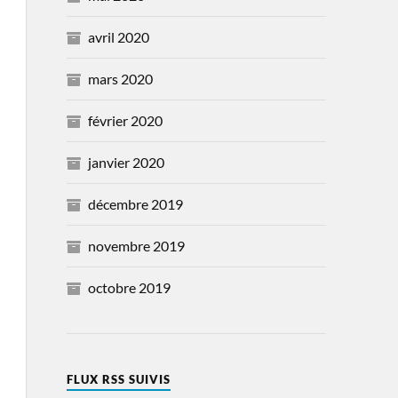
avril 2020
mars 2020
février 2020
janvier 2020
décembre 2019
novembre 2019
octobre 2019
FLUX RSS SUIVIS