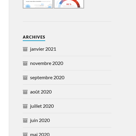
ARCHIVES
janvier 2021
novembre 2020
septembre 2020
août 2020
juillet 2020
juin 2020
mai 2020