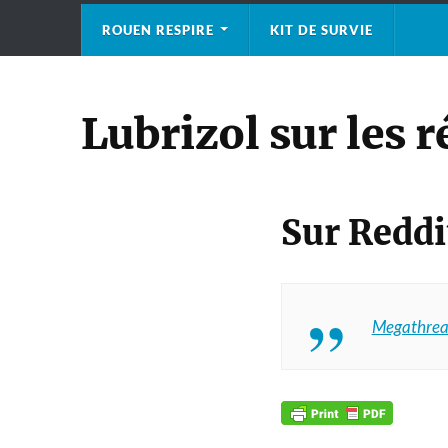
ROUEN RESPIRE
KIT DE SURVIE
Lubrizol sur les 
Sur Reddi
Megathread