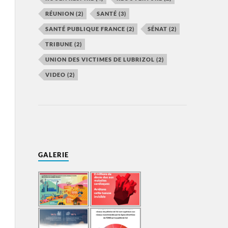
RÉUNION
(2)
SANTÉ
(3)
SANTÉ PUBLIQUE FRANCE
(2)
SÉNAT
(2)
TRIBUNE
(2)
UNION DES VICTIMES DE LUBRIZOL
(2)
VIDEO
(2)
GALERIE