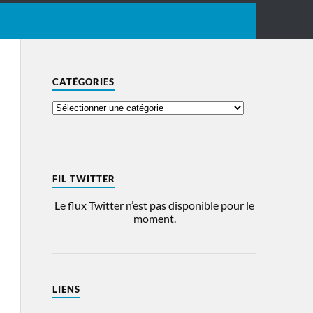
CATÉGORIES
FIL TWITTER
Le flux Twitter n’est pas disponible pour le
moment.
LIENS