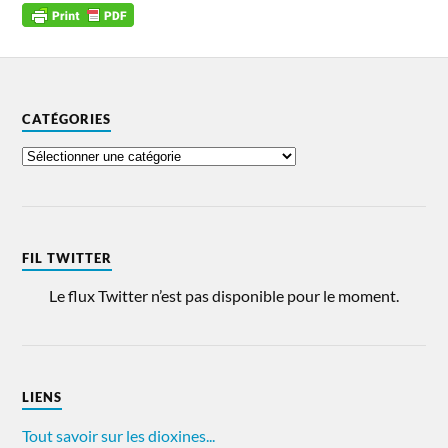
CATÉGORIES
FIL TWITTER
Le flux Twitter n’est pas disponible pour le moment.
LIENS
Tout savoir sur les dioxines...