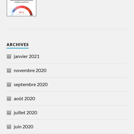
ARCHIVES
janvier 2021
novembre 2020
septembre 2020
août 2020
juillet 2020
juin 2020