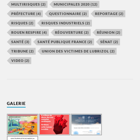
MULTIRISQUES
(2)
MUNICIPALES 2020
(12)
PRÉFECTURE
(4)
QUESTIONNAIRE
(2)
REPORTAGE
(2)
RISQUES
(2)
RISQUES INDUSTRIELS
(2)
ROUEN RESPIRE
(4)
RÉOUVERTURE
(2)
RÉUNION
(2)
SANTÉ
(3)
SANTÉ PUBLIQUE FRANCE
(2)
SÉNAT
(2)
TRIBUNE
(2)
UNION DES VICTIMES DE LUBRIZOL
(2)
VIDEO
(2)
GALERIE