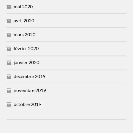
mai 2020
avril 2020
mars 2020
février 2020
janvier 2020
décembre 2019
novembre 2019
octobre 2019